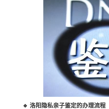
🔹 洛阳隐私亲子鉴定的办理流程