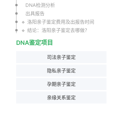
DNA检测分析
出具报告
🔹 洛阳亲子鉴定费用及出报告时间
🔹 结论：洛阳亲子鉴定去哪做？
DNA鉴定项目
司法亲子鉴定
隐私亲子鉴定
孕期亲子鉴定
亲缘关系鉴定