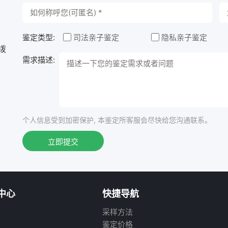
鉴定类型:
司法亲子鉴定
隐私亲子鉴定
拨
需求描述:
个人信息受到加密保护, 本鉴定所客服会尽快给您沟通联系。
立即提交
中心
快捷导航
采样方法
鉴定价格