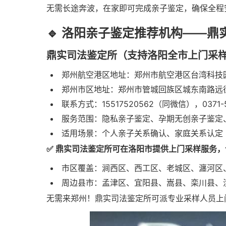
无需长途奔波，在家即可完成亲子鉴定，确保全程
🔹 洛阳亲子鉴定推荐机构——鼎
鼎实司法鉴定所（支持洛阳全市上门采
郑州航空港区地址：郑州市航空港区台湾科技园C-
郑州市区地址：郑州市管城回族区城东南路远
联系方式：15517520562（同微信），0371-5
服务范围：隐私亲子鉴定、孕期无创亲子鉴定
适用场景：个人亲子关系确认、家庭关系认定
✅ 鼎实司法鉴定所可在洛阳市提供上门采样服务
市区覆盖：涧西区、西工区、老城区、瀍河区
周边县市：孟津区、宜阳县、嵩县、栾川县、
无需来郑州！鼎实司法鉴定所可派专业采样人员上