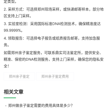
定类型。
2. 采样方式：可选择郑州现场采样，或快递邮寄样本，部分地
区支持上门采样。
3. 实验室检测：采用国际标准DNA检测技术，确保精准度达
99.9999%。
4. 领取报告：可选择电子报告或纸质报告邮寄，支持加急服
务。
如需郑州亲子鉴定服务，可联系鼎实司法鉴定所，提供安全、
精准、保密的DNA检测服务，支持上门采样，确保您的隐私安
全！
郑州亲子鉴定
郑州亲子鉴定费用
相关文章
郑州做亲子鉴定需要的费用具体是多少？