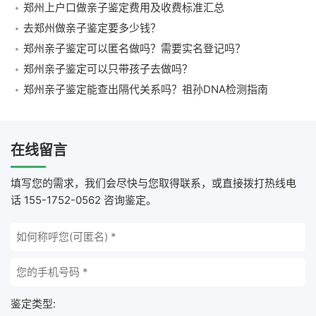
郑州上户口做亲子鉴定费用及收费标准汇总
去郑州做亲子鉴定要多少钱？
郑州亲子鉴定可以匿名做吗？需要实名登记吗？
郑州亲子鉴定可以只带孩子去做吗？
郑州亲子鉴定能查出隔代关系吗？祖孙DNA检测指南
在线留言
填写您的需求，我们会尽快与您取得联系，或直接拨打热线电
话 155-1752-0562 咨询鉴定。
鉴定类型: