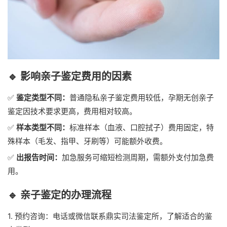
🔹 影响亲子鉴定费用的因素
✅
鉴定类型不同：
普通隐私亲子鉴定费用较低，孕期无创亲子
鉴定因技术要求更高，费用相对较高。
✅
样本类型不同：
标准样本（血液、口腔拭子）费用固定，特
殊样本（毛发、指甲、牙刷等）可能额外收费。
✅
出报告时间：
加急服务可缩短检测周期，需额外支付加急费
用。
🔹 亲子鉴定的办理流程
1. 预约咨询：电话或微信联系鼎实司法鉴定所，了解适合的鉴