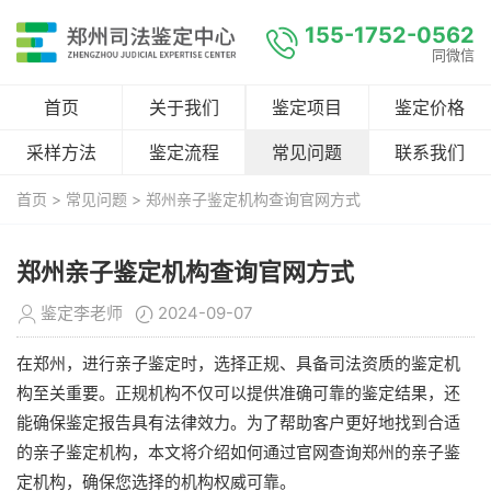
155-1752-0562
同微信
首页
关于我们
鉴定项目
鉴定价格
采样方法
鉴定流程
常见问题
联系我们
首页
>
常见问题
> 郑州亲子鉴定机构查询官网方式
郑州亲子鉴定机构查询官网方式
鉴定李老师
2024-09-07
在郑州，进行亲子鉴定时，选择正规、具备司法资质的鉴定机
构至关重要。正规机构不仅可以提供准确可靠的鉴定结果，还
能确保鉴定报告具有法律效力。为了帮助客户更好地找到合适
的亲子鉴定机构，本文将介绍如何通过官网查询郑州的亲子鉴
定机构，确保您选择的机构权威可靠。