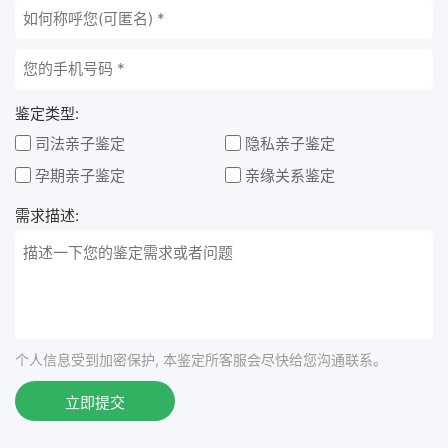
鉴定类型:
司法亲子鉴定
隐私亲子鉴定
孕期亲子鉴定
亲缘关系鉴定
需求描述:
个人信息受到加密保护, 本鉴定所客服会尽快给您沟通联系。
立即提交