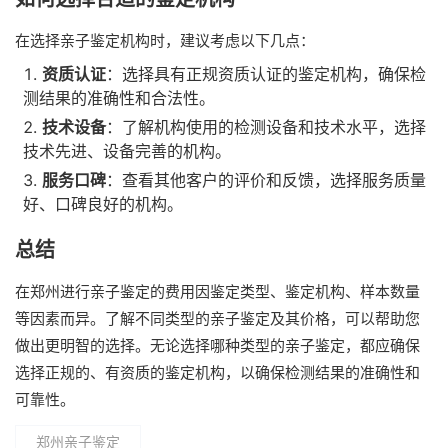
在选择亲子鉴定机构时，建议考虑以下几点：
资质认证
：选择具有正规资质认证的鉴定机构，确保检
测结果的准确性和合法性。
技术设备
：了解机构使用的检测设备和技术水平，选择
技术先进、设备完善的机构。
服务口碑
：查看其他客户的评价和反馈，选择服务质量
好、口碑良好的机构。
总结
在郑州进行亲子鉴定的费用因鉴定类型、鉴定机构、样本数量
等因素而异。了解不同类型的亲子鉴定及其价格，可以帮助您
做出更明智的选择。无论选择哪种类型的亲子鉴定，都应确保
选择正规的、有资质的鉴定机构，以确保检测结果的准确性和
可靠性。
郑州亲子鉴定