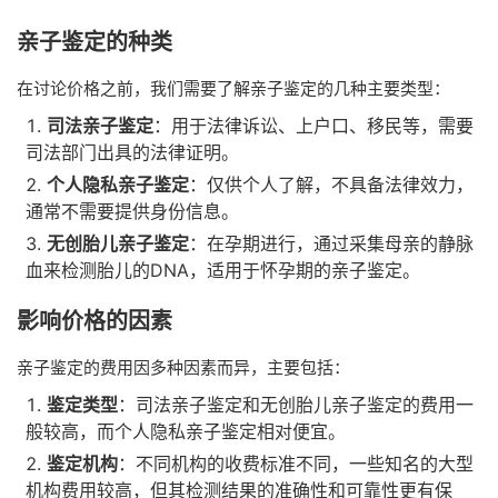
亲子鉴定的种类
在讨论价格之前，我们需要了解亲子鉴定的几种主要类型：
司法亲子鉴定
：用于法律诉讼、上户口、移民等，需要
司法部门出具的法律证明。
个人隐私亲子鉴定
：仅供个人了解，不具备法律效力，
通常不需要提供身份信息。
无创胎儿亲子鉴定
：在孕期进行，通过采集母亲的静脉
血来检测胎儿的DNA，适用于怀孕期的亲子鉴定。
影响价格的因素
亲子鉴定的费用因多种因素而异，主要包括：
鉴定类型
：司法亲子鉴定和无创胎儿亲子鉴定的费用一
般较高，而个人隐私亲子鉴定相对便宜。
鉴定机构
：不同机构的收费标准不同，一些知名的大型
机构费用较高，但其检测结果的准确性和可靠性更有保