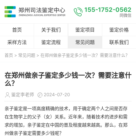
155-1752-0562
同微信
首页
关于我们
鉴定项目
鉴定价格
采样方法
鉴定流程
常见问题
联系我们
首页
>
常见问题
> 在郑州做亲子鉴定多少钱一次？需要注意什么？
在郑州做亲子鉴定多少钱一次？需要注意什
么？
鉴定李老师
2024-07-20
亲子鉴定是一项高度精确的技术，用于确定两个人之间是否存
在生物学上的父子（女）关系。近年来，随着技术的进步和需
求的增加，亲子鉴定在中国的普及程度越来越高。那么，在郑
州做亲子鉴定需要多少钱呢？