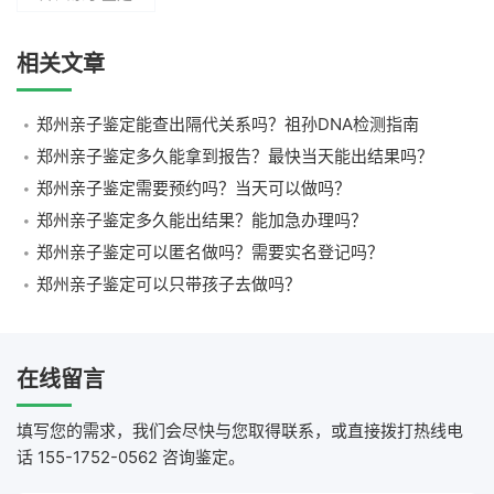
相关文章
郑州亲子鉴定能查出隔代关系吗？祖孙DNA检测指南
郑州亲子鉴定多久能拿到报告？最快当天能出结果吗？
郑州亲子鉴定需要预约吗？当天可以做吗？
郑州亲子鉴定多久能出结果？能加急办理吗？
郑州亲子鉴定可以匿名做吗？需要实名登记吗？
郑州亲子鉴定可以只带孩子去做吗？
在线留言
填写您的需求，我们会尽快与您取得联系，或直接拨打热线电
话 155-1752-0562 咨询鉴定。