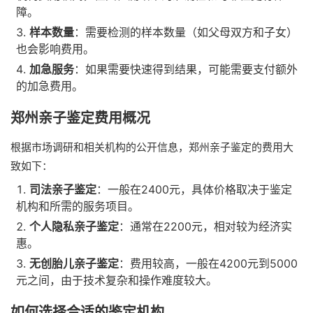
障。
样本数量
：需要检测的样本数量（如父母双方和子女）
也会影响费用。
加急服务
：如果需要快速得到结果，可能需要支付额外
的加急费用。
郑州亲子鉴定费用概况
根据市场调研和相关机构的公开信息，郑州亲子鉴定的费用大
致如下：
司法亲子鉴定
：一般在2400元，具体价格取决于鉴定
机构和所需的服务项目。
个人隐私亲子鉴定
：通常在2200元，相对较为经济实
惠。
无创胎儿亲子鉴定
：费用较高，一般在4200元到5000
元之间，由于技术复杂和操作难度较大。
如何选择合适的鉴定机构