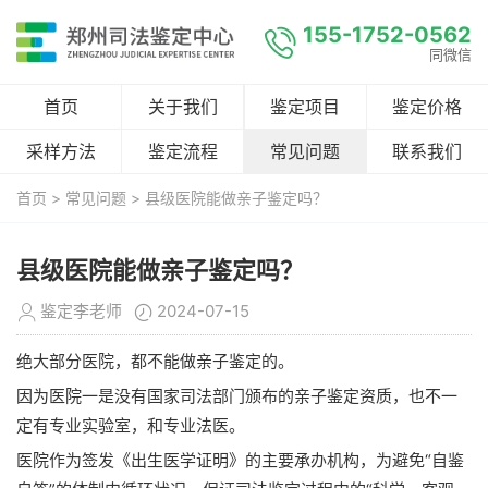
155-1752-0562
同微信
首页
关于我们
鉴定项目
鉴定价格
采样方法
鉴定流程
常见问题
联系我们
首页
>
常见问题
> 县级医院能做亲子鉴定吗？
县级医院能做亲子鉴定吗？
鉴定李老师
2024-07-15
绝大部分医院，都不能做亲子鉴定的。
因为医院一是没有国家司法部门颁布的亲子鉴定资质，也不一
定有专业实验室，和专业法医。
医院作为签发《出生医学证明》的主要承办机构，为避免“自鉴