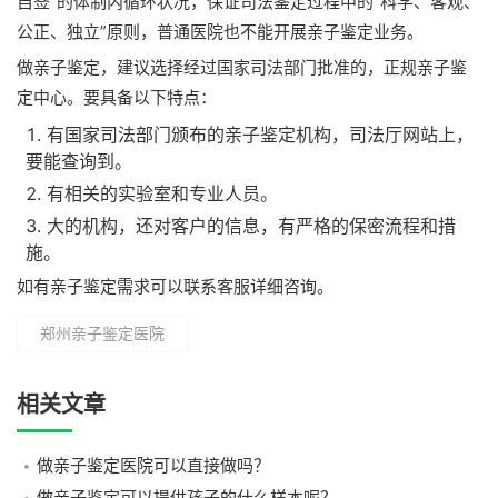
自签”的体制内循环状况，保证司法鉴定过程中的“科学、客观、
公正、独立”原则，普通医院也不能开展亲子鉴定业务。
做亲子鉴定，建议选择经过国家司法部门批准的，正规亲子鉴
定中心。要具备以下特点：
有国家司法部门颁布的亲子鉴定机构，司法厅网站上，
要能查询到。
有相关的实验室和专业人员。
大的机构，还对客户的信息，有严格的保密流程和措
施。
如有亲子鉴定需求可以联系客服详细咨询。
郑州亲子鉴定医院
相关文章
做亲子鉴定医院可以直接做吗？
做亲子鉴定可以提供孩子的什么样本呢？