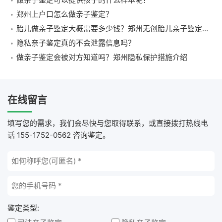
郑州上户口怎么做亲子鉴定？
胎儿做亲子鉴定大概需要多少钱？郑州无创胎儿亲子鉴定费用及流程介绍
隐私亲子鉴定真的不会泄露信息吗？
做亲子鉴定会被对方知道吗？郑州隐私保护措施介绍
在线留言
填写您的需求，我们会尽快与您取得联系，或直接拨打热线电
话 155-1752-0562 咨询鉴定。
鉴定类型: