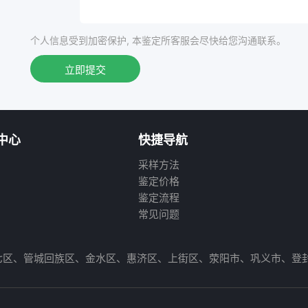
个人信息受到加密保护, 本鉴定所客服会尽快给您沟通联系。
立即提交
中心
快捷导航
采样方法
鉴定价格
鉴定流程
常见问题
七区、管城回族区、金水区、惠济区、上街区、荥阳市、巩义市、登