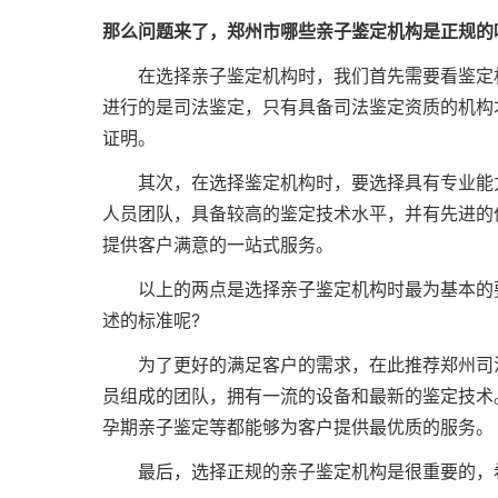
那么问题来了，郑州市哪些亲子鉴定机构是正规的
在选择亲子鉴定机构时，我们首先需要看鉴定机
进行的是司法鉴定，只有具备司法鉴定资质的机构
证明。
其次，在选择鉴定机构时，要选择具有专业能力
人员团队，具备较高的鉴定技术水平，并有先进的
提供客户满意的一站式服务。
以上的两点是选择亲子鉴定机构时最为基本的要
述的标准呢?
为了更好的满足客户的需求，在此推荐郑州司法
员组成的团队，拥有一流的设备和最新的鉴定技术
孕期亲子鉴定等都能够为客户提供最优质的服务。
最后，选择正规的亲子鉴定机构是很重要的，希