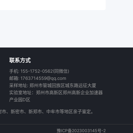
联系方式
手机: 155-1752-0562(同微信)
邮箱: 1763714559@qq.com
采样地址: 郑州市管城回族区城东路远征大厦
实验室地址：郑州市高新区郑州高新企业加速器
产业园D区
封市、新密市、新郑市、中牟市等地区亲子鉴定。
豫ICP备2023003145号-2